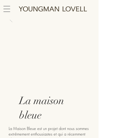
La maison
bleue
La Maison Bleue est un projet dont nous sommes
extrêmement enthousiastes et qui a récemment